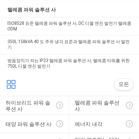
텔레콤 파워 솔루션 사
ISO8528 표준 텔레콤 파워 솔루션 사, DC 디젤 엔진 발전기 텔레콤
ODM
350L 158kVA 40 도 주위 냉각 표준과 텔레콤 파워 솔루션 사 발전
기
방음장치가 되는 IP23 텔레콤 파워 솔루션 사, 텔레콤 타워를 위한
750L 디젤 엔진 발전기
모든
하이브리드 파워 솔
텔레콤 파워 솔루션 
루션 사
사
태양 파워 솔루션 사
에너지 내각