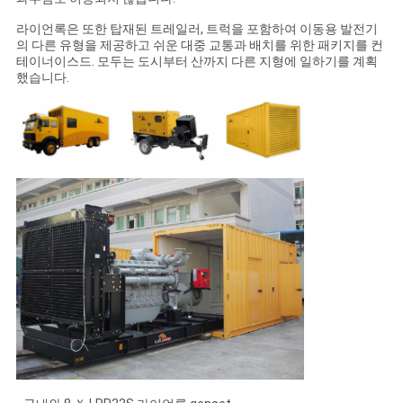
라이언록은 또한 탑재된 트레일러, 트럭을 포함하여 이동용 발전기
의 다른 유형을 제공하고 쉬운 대중 교통과 배치를 위한 패키지를 컨
테이너이스드. 모두는 도시부터 산까지 다른 지형에 일하기를 계획
했습니다.