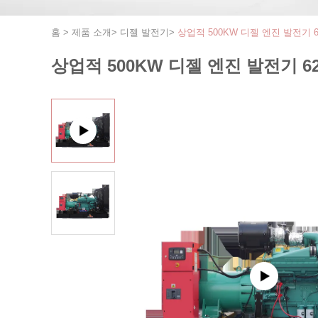
홈
>
제품 소개
>
디젤 발전기
>
상업적 500KW 디젤 엔진 발전기 6
상업적 500KW 디젤 엔진 발전기 62