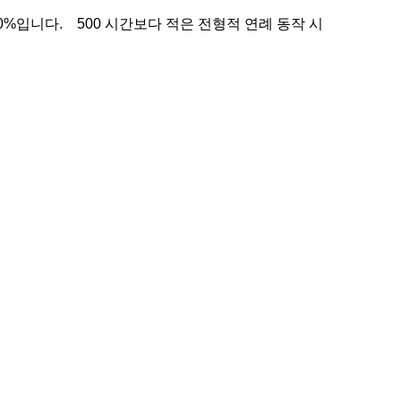
0%입니다. 500 시간보다 적은 전형적 연례 동작 시