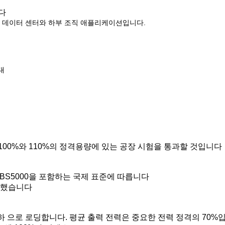
다
, 데이터 센터와 하부 조직 애플리케이션입니다.
대
 75%, 100%와 110%의 정격용량에 있는 공장 시험을 통과할 것입니다
034, BS5000을 포함하는 국제 표준에 따릅니다
 보증했습니다
하 으로 로딩합니다. 평균 출력 전력은 중요한 전력 정격의 70%입