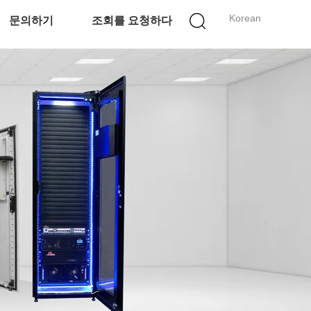
Korean
문의하기
조회를 요청하다