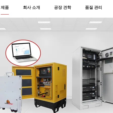
제품
회사 소개
공장 견학
품질 관리