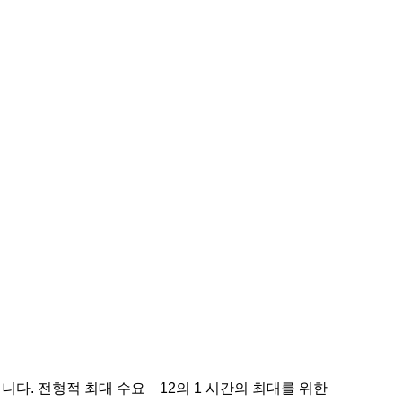
니다. 전형적 최대 수요 12의 1 시간의 최대를 위한