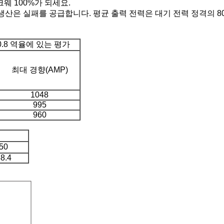
웨 100%가 되세요.
생산은 실패를 공급합니다. 평균 출력 전력은 대기 전력 정격의 8
0.8 역율에 있는 평가
최대 경향(AMP)
1048
995
960
50
8.4