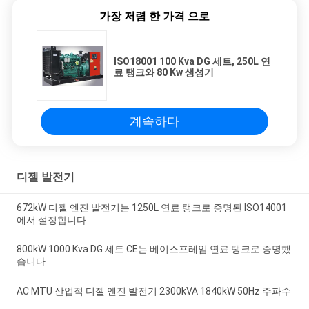
가장 저렴 한 가격 으로
ISO18001 100 Kva DG 세트, 250L 연
료 탱크와 80 Kw 생성기
계속하다
디젤 발전기
672kW 디젤 엔진 발전기는 1250L 연료 탱크로 증명된 ISO14001
에서 설정합니다
800kW 1000 Kva DG 세트 CE는 베이스프레임 연료 탱크로 증명했
습니다
AC MTU 산업적 디젤 엔진 발전기 2300kVA 1840kW 50Hz 주파수