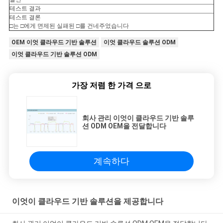
사
테스트 결과
테스트 결론
이
□는 □에게 면제된 실패된 □를 건네주었습니다
트
OEM 이엇 클라우드 기반 솔루션
이엇 클라우드 솔루션 ODM
이엇 클라우드 기반 솔루션 ODM
맵
가장 저렴 한 가격 으로
PRIVACY
POLICY
회사 관리 이엇이 클라우드 기반 솔루
션 ODM OEM을 전달합니다
계속하다
이엇이 클라우드 기반 솔루션을 제공합니다