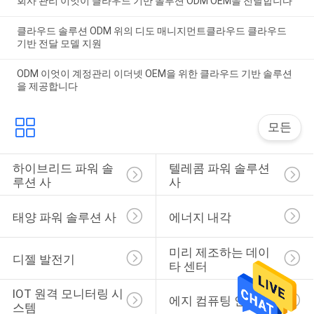
회사 관리 이엇이 클라우드 기반 솔루션 ODM OEM을 전달합니다
클라우드 솔루션 ODM 위의 디도 매니지먼트클라우드 클라우드
기반 전달 모델 지원
ODM 이엇이 계정관리 이더넷 OEM을 위한 클라우드 기반 솔루션
을 제공합니다
모든
하이브리드 파워 솔
텔레콤 파워 솔루션 
루션 사
사
태양 파워 솔루션 사
에너지 내각
미리 제조하는 데이
디젤 발전기
타 센터
IOT 원격 모니터링 시
에지 컴퓨팅 인프라
스템